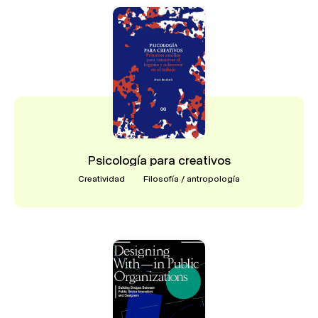
Psicología para creativos
Creatividad
Filosofía / antropología