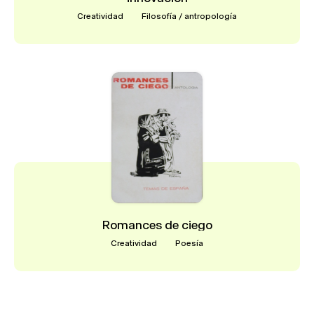
Creatividad
Filosofía / antropología
Romances de ciego
Creatividad
Poesía