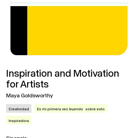
Inspiration and Motivation
for Artists
Maya Goldsworthy
Creatividad
Es mi primera vez leyendo sobre esto
Inspiradora
Sinopsis