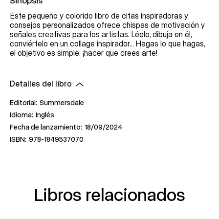
Este pequeño y colorido libro de citas inspiradoras y
consejos personalizados ofrece chispas de motivación y
señales creativas para los artistas. Léelo, dibuja en él,
conviértelo en un collage inspirador... Hagas lo que hagas,
el objetivo es simple: ¡hacer que crees arte!
Detalles del libro
Editorial:
Summersdale
Idioma:
Inglés
Fecha de lanzamiento:
18/09/2024
ISBN:
978-1849537070
Libros relacionados