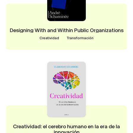
Designing With and Within Public Organizations
Creatividad
Transformación
Creatividad: el cerebro humano en la era de la
innovación